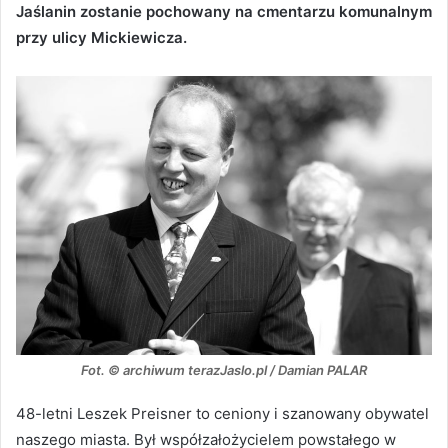
Jaślanin zostanie pochowany na cmentarzu komunalnym
przy ulicy Mickiewicza.
Fot. © archiwum terazJaslo.pl / Damian PALAR
48-letni Leszek Preisner to ceniony i szanowany obywatel
naszego miasta. Był współzałożycielem powstałego w