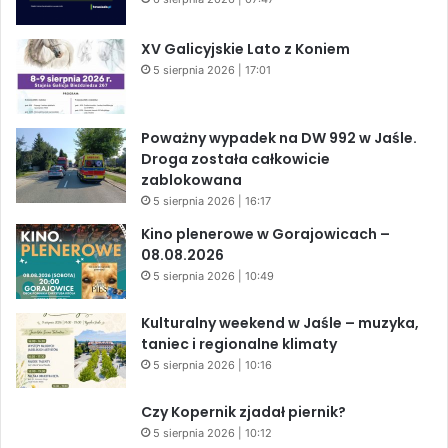
XV Galicyjskie Lato z Koniem
5 sierpnia 2026 | 17:01
Poważny wypadek na DW 992 w Jaśle.
Droga została całkowicie
zablokowana
5 sierpnia 2026 | 16:17
Kino plenerowe w Gorajowicach –
08.08.2026
5 sierpnia 2026 | 10:49
Kulturalny weekend w Jaśle – muzyka,
taniec i regionalne klimaty
5 sierpnia 2026 | 10:16
Czy Kopernik zjadał piernik?
5 sierpnia 2026 | 10:12