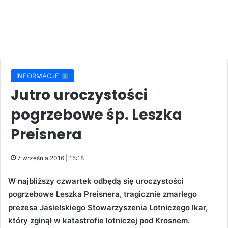
INFORMACJE
Jutro uroczystości
pogrzebowe śp. Leszka
Preisnera
7 września 2016 | 15:18
W najbliższy czwartek odbędą się uroczystości
pogrzebowe Leszka Preisnera, tragicznie zmarłego
prezesa Jasielskiego Stowarzyszenia Lotniczego Ikar,
który zginął w katastrofie lotniczej pod Krosnem.