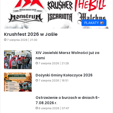
PLAKATY
Krushfest 2026 w Jaśle
7 sierpnia 2026 | 21:30
XIV Jasielski Marsz Wolności już za
nami
7 sierpnia 2026 | 21:28
Dożynki Gminy Kołaczyce 2026
7 sierpnia 2026 | 16:51
Ostrzeżenie o burzach w dniach 6-
7.08.2026 r.
6 sierpnia 2026 | 07:47