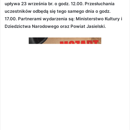
upływa 23 września br. o godz. 12.00. Przesłuchania
uczestników odbędą się tego samego dnia o godz.
17.00. Partnerami wydarzenia są: Ministerstwo Kultury i
Dziedzictwa Narodowego oraz Powiat Jasielski.