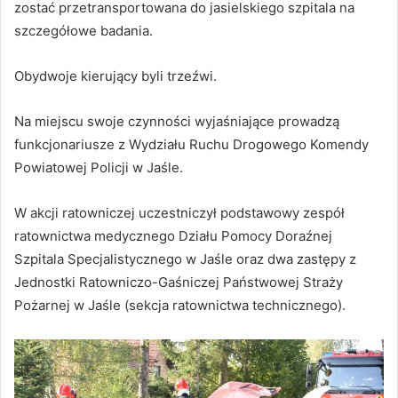
zostać przetransportowana do jasielskiego szpitala na
szczegółowe badania.
Obydwoje kierujący byli trzeźwi.
Na miejscu swoje czynności wyjaśniające prowadzą
funkcjonariusze z Wydziału Ruchu Drogowego Komendy
Powiatowej Policji w Jaśle.
W akcji ratowniczej uczestniczył podstawowy zespół
ratownictwa medycznego Działu Pomocy Doraźnej
Szpitala Specjalistycznego w Jaśle oraz dwa zastępy z
Jednostki Ratowniczo-Gaśniczej Państwowej Straży
Pożarnej w Jaśle (sekcja ratownictwa technicznego).