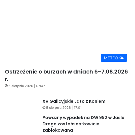
METEO 🌤️
Ostrzeżenie o burzach w dniach 6-7.08.2026
r.
6 sierpnia 2026 | 07:47
XV Galicyjskie Lato z Koniem
5 sierpnia 2026 | 17:01
Poważny wypadek na DW 992 w Jaśle.
Droga została całkowicie
zablokowana