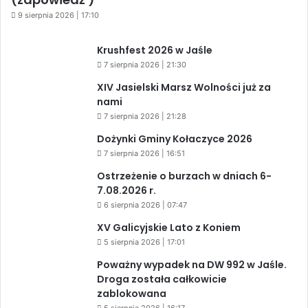
9 sierpnia 2026 | 17:10
Krushfest 2026 w Jaśle
7 sierpnia 2026 | 21:30
XIV Jasielski Marsz Wolności już za
nami
7 sierpnia 2026 | 21:28
Dożynki Gminy Kołaczyce 2026
7 sierpnia 2026 | 16:51
Ostrzeżenie o burzach w dniach 6-
7.08.2026 r.
6 sierpnia 2026 | 07:47
XV Galicyjskie Lato z Koniem
5 sierpnia 2026 | 17:01
Poważny wypadek na DW 992 w Jaśle.
Droga została całkowicie
zablokowana