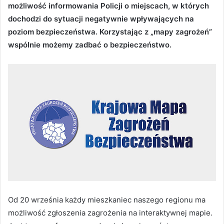
możliwość informowania Policji o miejscach, w których
dochodzi do sytuacji negatywnie wpływających na
poziom bezpieczeństwa. Korzystając z „mapy zagrożeń”
wspólnie możemy zadbać o bezpieczeństwo.
Od 20 września każdy mieszkaniec naszego regionu ma
możliwość zgłoszenia zagrożenia na interaktywnej mapie.