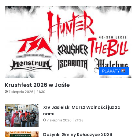
PLAKATY
Krushfest 2026 w Jaśle
7 sierpnia 2026 | 21:30
XIV Jasielski Marsz Wolności już za
nami
7 sierpnia 2026 | 21:28
Dożynki Gminy Kołaczyce 2026