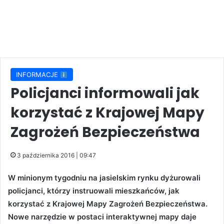
INFORMACJE
Policjanci informowali jak
korzystać z Krajowej Mapy
Zagrożeń Bezpieczeństwa
3 października 2016 | 09:47
W minionym tygodniu na jasielskim rynku dyżurowali
policjanci, którzy instruowali mieszkańców, jak
korzystać z Krajowej Mapy Zagrożeń Bezpieczeństwa.
Nowe narzędzie w postaci interaktywnej mapy daje