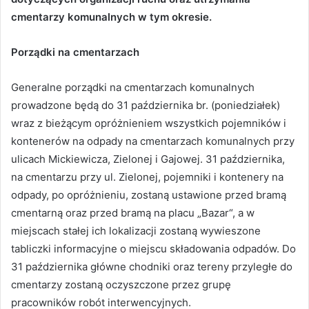
cmentarzy komunalnych w tym okresie.
Porządki na cmentarzach
Generalne porządki na cmentarzach komunalnych
prowadzone będą do 31 października br. (poniedziałek)
wraz z bieżącym opróżnieniem wszystkich pojemników i
kontenerów na odpady na cmentarzach komunalnych przy
ulicach Mickiewicza, Zielonej i Gajowej. 31 października,
na cmentarzu przy ul. Zielonej, pojemniki i kontenery na
odpady, po opróżnieniu, zostaną ustawione przed bramą
cmentarną oraz przed bramą na placu „Bazar“, a w
miejscach stałej ich lokalizacji zostaną wywieszone
tabliczki informacyjne o miejscu składowania odpadów. Do
31 października główne chodniki oraz tereny przyległe do
cmentarzy zostaną oczyszczone przez grupę
pracowników robót interwencyjnych.