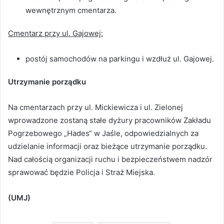
wewnętrznym cmentarza.
Cmentarz przy ul. Gajowej:
postój samochodów na parkingu i wzdłuż ul. Gajowej.
Utrzymanie porządku
Na cmentarzach przy ul. Mickiewicza i ul. Zielonej
wprowadzone zostaną stałe dyżury pracowników Zakładu
Pogrzebowego „Hades“ w Jaśle, odpowiedzialnych za
udzielanie informacji oraz bieżące utrzymanie porządku.
Nad całością organizacji ruchu i bezpieczeństwem nadzór
sprawować będzie Policja i Straż Miejska.
(UMJ)