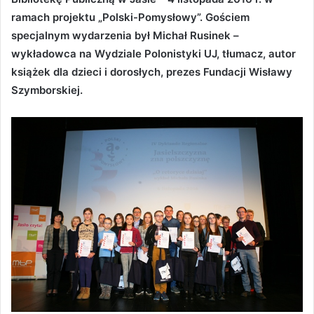
ramach projektu „Polski-Pomysłowy”. Gościem
specjalnym wydarzenia był Michał Rusinek –
wykładowca na Wydziale Polonistyki UJ, tłumacz, autor
książek dla dzieci i dorosłych, prezes Fundacji Wisławy
Szymborskiej.