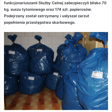
funkcjonariuszami Służby Celnej zabezpieczyli blisko 70
kg. suszu tytoniowego oraz 174 szt. papierosów.
Podejrzany został zatrzymany i usłyszał zarzut
popełnienia przestępstwa skarbowego.