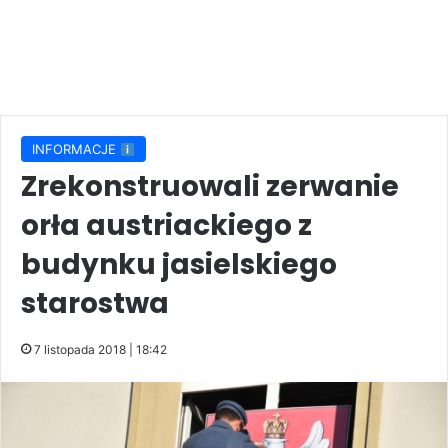
INFORMACJE
Zrekonstruowali zerwanie
orła austriackiego z
budynku jasielskiego
starostwa
7 listopada 2018 | 18:42