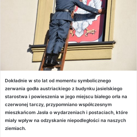
Dokładnie w sto lat od momentu symbolicznego
zerwania godła austriackiego z budynku jasielskiego
starostwa i powieszenia w jego miejscu białego orła na
czerwonej tarczy, przypomniano współczesnym
mieszkańcom Jasła o wydarzeniach i postaciach, które
miały wpływ na odzyskanie niepodległości na naszych
ziemiach.