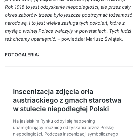
Rok 1918 to jest odzyskanie niepodległości, ale przez cały
okres zaborów trzeba było jeszcze podtrzymać tożsamość
narodową. I to jest wielka zasługa tych pokoleń, które z
myślą o wolnej Polsce walczyły w powstaniach. Tych ludzi
też chcemy upamiętnić.
– powiedział Mariusz Świątek.
FOTOGALERIA: