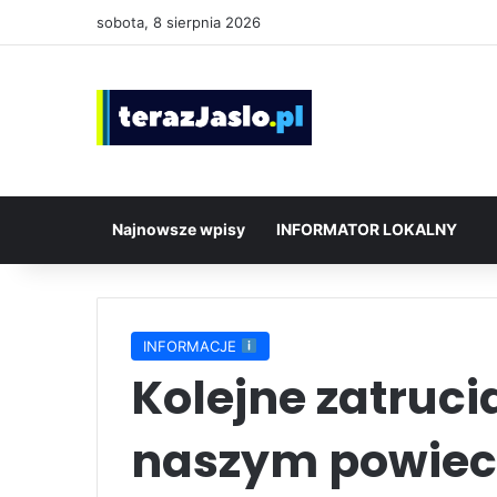
sobota, 8 sierpnia 2026
Najnowsze wpisy
INFORMATOR LOKALNY
INFORMACJE
Kolejne zatruc
naszym powiec