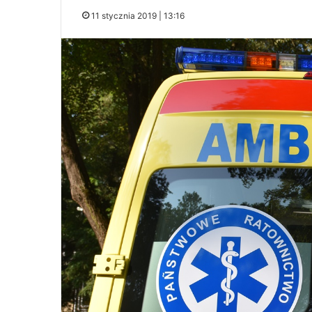
11 stycznia 2019 | 13:16