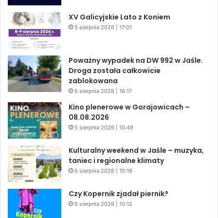
XV Galicyjskie Lato z Koniem
5 sierpnia 2026 | 17:01
Poważny wypadek na DW 992 w Jaśle.
Droga została całkowicie
zablokowana
5 sierpnia 2026 | 16:17
Kino plenerowe w Gorajowicach –
08.08.2026
5 sierpnia 2026 | 10:49
Kulturalny weekend w Jaśle – muzyka,
taniec i regionalne klimaty
5 sierpnia 2026 | 10:16
Czy Kopernik zjadał piernik?
5 sierpnia 2026 | 10:12