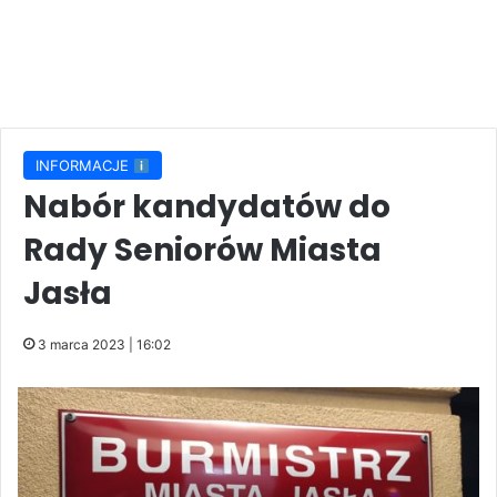
INFORMACJE
Nabór kandydatów do
Rady Seniorów Miasta
Jasła
3 marca 2023 | 16:02