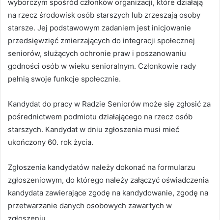
wyborczym spośród członków organizacji, które działają
na rzecz środowisk osób starszych lub zrzeszają osoby
starsze. Jej podstawowym zadaniem jest inicjowanie
przedsięwzięć zmierzających do integracji społecznej
seniorów, służących ochronie praw i poszanowaniu
godności osób w wieku senioralnym. Członkowie rady
pełnią swoje funkcje społecznie.
Kandydat do pracy w Radzie Seniorów może się zgłosić za
pośrednictwem podmiotu działającego na rzecz osób
starszych. Kandydat w dniu zgłoszenia musi mieć
ukończony 60. rok życia.
Zgłoszenia kandydatów należy dokonać na formularzu
zgłoszeniowym, do którego należy załączyć oświadczenia
kandydata zawierające zgodę na kandydowanie, zgodę na
przetwarzanie danych osobowych zawartych w
zgłoszeniu.