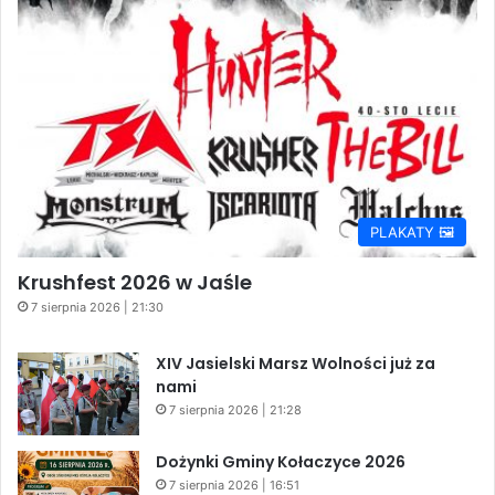
PLAKATY 🖼️
Krushfest 2026 w Jaśle
7 sierpnia 2026 | 21:30
XIV Jasielski Marsz Wolności już za
nami
7 sierpnia 2026 | 21:28
Dożynki Gminy Kołaczyce 2026
7 sierpnia 2026 | 16:51