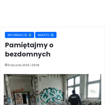
INFORMACJE
MIASTO
Pamiętajmy o
bezdomnych
9 stycznia 2024 | 09:26