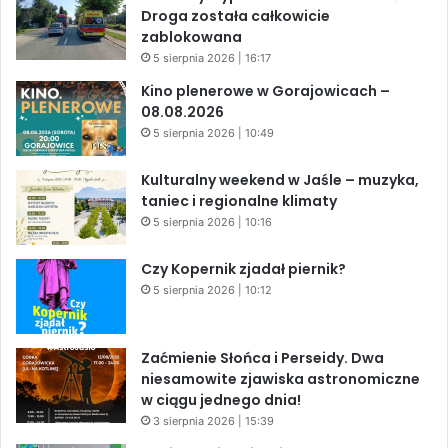
Droga została całkowicie
zablokowana
5 sierpnia 2026 | 16:17
Kino plenerowe w Gorajowicach –
08.08.2026
5 sierpnia 2026 | 10:49
Kulturalny weekend w Jaśle – muzyka,
taniec i regionalne klimaty
5 sierpnia 2026 | 10:16
Czy Kopernik zjadał piernik?
5 sierpnia 2026 | 10:12
Zaćmienie Słońca i Perseidy. Dwa
niesamowite zjawiska astronomiczne
w ciągu jednego dnia!
3 sierpnia 2026 | 15:39