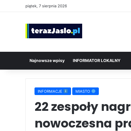
piątek, 7 sierpnia 2026
Najnowsze wpisy
INFORMATOR LOKALNY
INFORMACJE
MIASTO
22 zespoły nag
nowoczesna pr