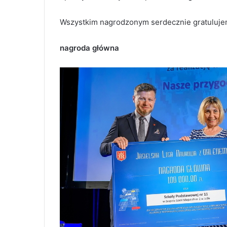
Wszystkim nagrodzonym serdecznie gratuluje
nagroda główna