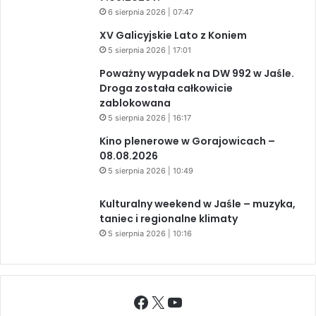
6 sierpnia 2026 | 07:47
XV Galicyjskie Lato z Koniem
5 sierpnia 2026 | 17:01
Poważny wypadek na DW 992 w Jaśle.
Droga została całkowicie
zablokowana
5 sierpnia 2026 | 16:17
Kino plenerowe w Gorajowicach –
08.08.2026
5 sierpnia 2026 | 10:49
Kulturalny weekend w Jaśle – muzyka,
taniec i regionalne klimaty
5 sierpnia 2026 | 10:16
Facebook
X
YouTube