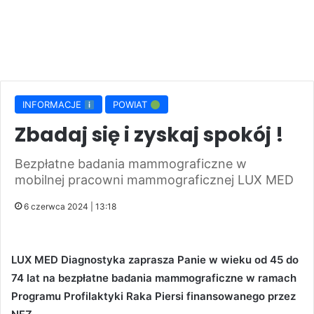
INFORMACJE
POWIAT
Zbadaj się i zyskaj spokój !
Bezpłatne badania mammograficzne w
mobilnej pracowni mammograficznej LUX MED
6 czerwca 2024 | 13:18
LUX MED Diagnostyka zaprasza Panie w wieku od 45 do
74 lat na bezpłatne badania mammograficzne w ramach
Programu Profilaktyki Raka Piersi finansowanego przez