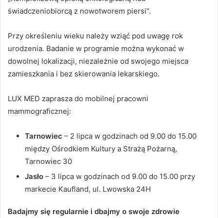
świadczeniobiorcą z nowotworem piersi”.
Przy określeniu wieku należy wziąć pod uwagę rok
urodzenia. Badanie w programie można wykonać w
dowolnej lokalizacji, niezależnie od swojego miejsca
zamieszkania i bez skierowania lekarskiego.
LUX MED zaprasza do mobilnej pracowni
mammograficznej:
Tarnowiec
– 2 lipca w godzinach od 9.00 do 15.00
między Ośrodkiem Kultury a Strażą Pożarną,
Tarnowiec 30
Jasło
– 3 lipca w godzinach od 9.00 do 15.00 przy
markecie Kaufland, ul. Lwowska 24H
Badajmy się regularnie i dbajmy o swoje zdrowie