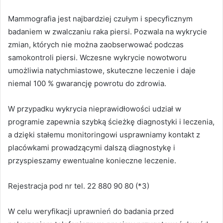
Mammografia jest najbardziej czułym i specyficznym
badaniem w zwalczaniu raka piersi. Pozwala na wykrycie
zmian, których nie można zaobserwować podczas
samokontroli piersi. Wczesne wykrycie nowotworu
umożliwia natychmiastowe, skuteczne leczenie i daje
niemal 100 % gwarancję powrotu do zdrowia.
W przypadku wykrycia nieprawidłowości udział w
programie zapewnia szybką ścieżkę diagnostyki i leczenia,
a dzięki stałemu monitoringowi usprawniamy kontakt z
placówkami prowadzącymi dalszą diagnostykę i
przyspieszamy ewentualne konieczne leczenie.
Rejestracja pod nr tel. 22 880 90 80 (*3)
W celu weryfikacji uprawnień do badania przed