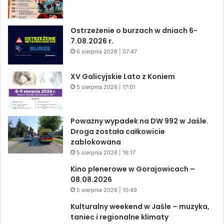
Ostrzeżenie o burzach w dniach 6-
7.08.2026 r.
6 sierpnia 2026 | 07:47
XV Galicyjskie Lato z Koniem
5 sierpnia 2026 | 17:01
Poważny wypadek na DW 992 w Jaśle.
Droga została całkowicie
zablokowana
5 sierpnia 2026 | 16:17
Kino plenerowe w Gorajowicach –
08.08.2026
5 sierpnia 2026 | 10:49
Kulturalny weekend w Jaśle – muzyka,
taniec i regionalne klimaty