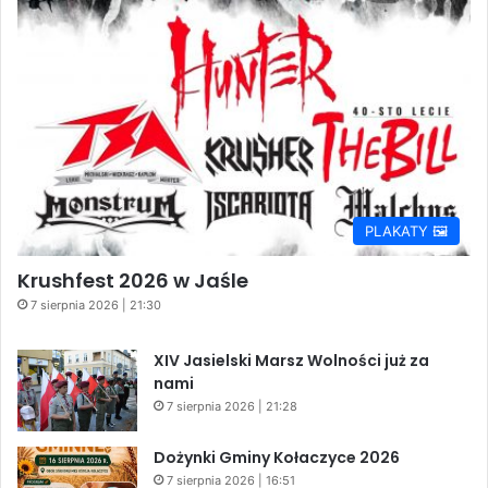
PLAKATY 🖼️
Krushfest 2026 w Jaśle
7 sierpnia 2026 | 21:30
XIV Jasielski Marsz Wolności już za
nami
7 sierpnia 2026 | 21:28
Dożynki Gminy Kołaczyce 2026
7 sierpnia 2026 | 16:51