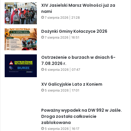
XIV Jasielski Marsz Wolności już za
nami
7 sierpnia 2026 | 21:28
Dożynki Gminy Kołaczyce 2026
7 sierpnia 2026 | 16:51
Ostrzeżenie o burzach w dniach 6-
7.08.2026 r.
6 sierpnia 2026 | 07:47
XV Galicyjskie Lato z Koniem
5 sierpnia 2026 | 17:01
Poważny wypadek na DW 992 w Jaśle.
Droga została całkowicie
zablokowana
5 sierpnia 2026 | 16:17