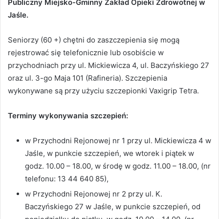
Publiczny Miejsko-Gminny Zakład Opieki Zdrowotnej w
Jaśle.
Seniorzy (60 +) chętni do zaszczepienia się mogą
rejestrować się telefonicznie lub osobiście w
przychodniach przy ul. Mickiewicza 4, ul. Baczyńskiego 27
oraz ul. 3-go Maja 101 (Rafineria). Szczepienia
wykonywane są przy użyciu szczepionki Vaxigrip Tetra.
Terminy wykonywania szczepień:
w Przychodni Rejonowej nr 1 przy ul. Mickiewicza 4 w
Jaśle, w punkcie szczepień, we wtorek i piątek w
godz. 10.00 – 18.00, w środę w godz. 11.00 – 18.00, (nr
telefonu: 13 44 640 85),
w Przychodni Rejonowej nr 2 przy ul. K.
Baczyńskiego 27 w Jaśle, w punkcie szczepień, od