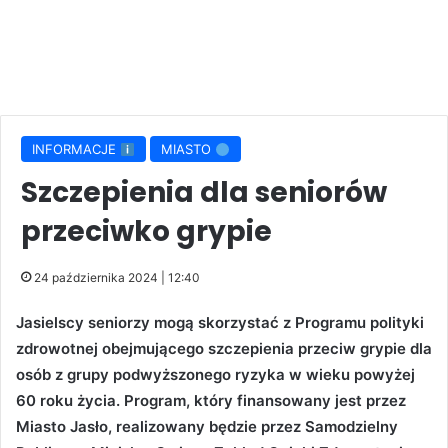
INFORMACJE
MIASTO
Szczepienia dla seniorów
przeciwko grypie
24 października 2024 | 12:40
Jasielscy seniorzy mogą skorzystać z Programu polityki
zdrowotnej obejmującego szczepienia przeciw grypie dla
osób z grupy podwyższonego ryzyka w wieku powyżej
60 roku życia. Program, który finansowany jest przez
Miasto Jasło, realizowany będzie przez Samodzielny