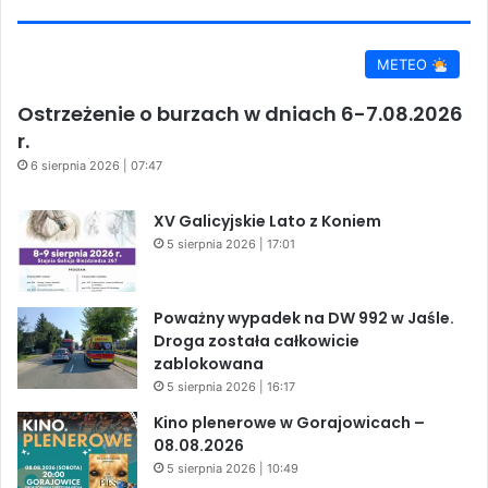
METEO
Ostrzeżenie o burzach w dniach 6-7.08.2026
r.
6 sierpnia 2026 | 07:47
XV Galicyjskie Lato z Koniem
5 sierpnia 2026 | 17:01
Poważny wypadek na DW 992 w Jaśle.
Droga została całkowicie
zablokowana
5 sierpnia 2026 | 16:17
Kino plenerowe w Gorajowicach –
08.08.2026
5 sierpnia 2026 | 10:49