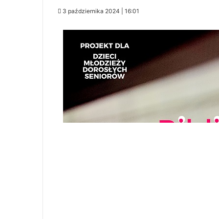
3 października 2024 | 16:01