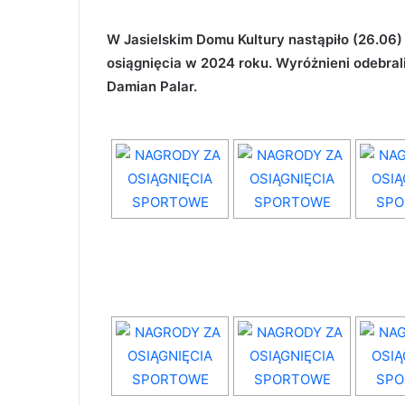
W Jasielskim Domu Kultury nastąpiło (26.06
osiągnięcia w 2024 roku. Wyróżnieni odebrali
Damian Palar.