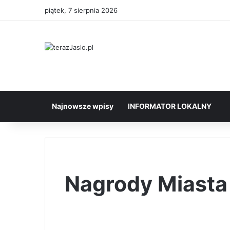
piątek, 7 sierpnia 2026
Najnowsze wpisy
INFORMATOR LOKALNY
Nagrody Miasta 