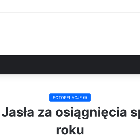
FOTORELACJE 📸
Jasła za osiągnięcia
roku