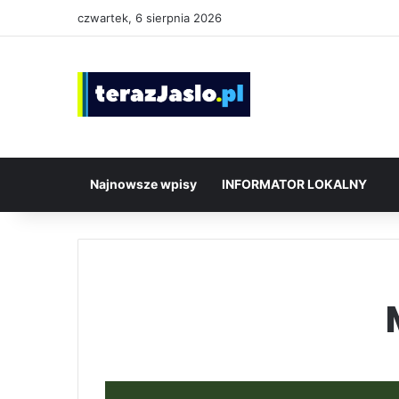
czwartek, 6 sierpnia 2026
Najnowsze wpisy
INFORMATOR LOKALNY