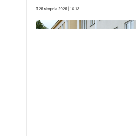
25 sierpnia 2025 | 10:13