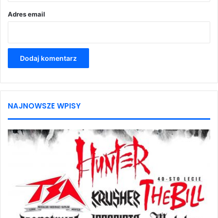
Adres email
NAJNOWSZE WPISY