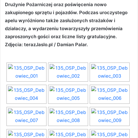
Drużynie Pożarniczej oraz poświęcenia nowo
zakupionego sprzętu i pojazdów. Podczas uroczystego
apelu wyróżniono także zasłużonych strażaków i
działaczy, a wydarzeniu towarzyszyły przemówienia
zaproszonych gości oraz liczne listy gratulacyjne.
Zdjęcia: terazJaslo.pl / Damian Palar.