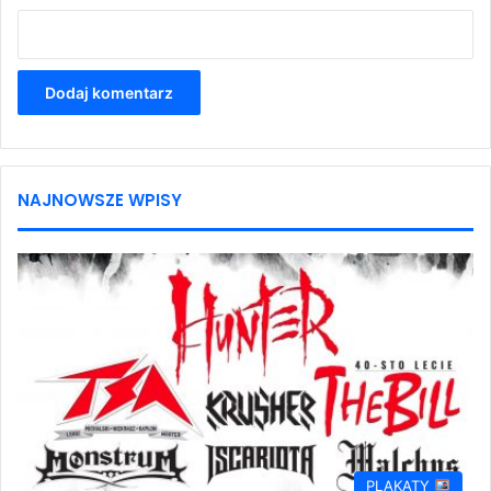
NAJNOWSZE WPISY
PLAKATY