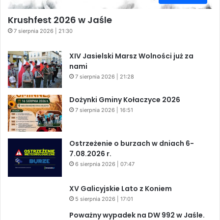
Krushfest 2026 w Jaśle
7 sierpnia 2026 | 21:30
XIV Jasielski Marsz Wolności już za
nami
7 sierpnia 2026 | 21:28
Dożynki Gminy Kołaczyce 2026
7 sierpnia 2026 | 16:51
Ostrzeżenie o burzach w dniach 6-
7.08.2026 r.
6 sierpnia 2026 | 07:47
XV Galicyjskie Lato z Koniem
5 sierpnia 2026 | 17:01
Poważny wypadek na DW 992 w Jaśle.