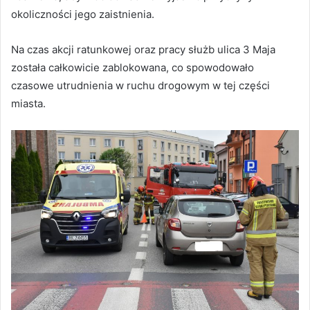
okoliczności jego zaistnienia.
Na czas akcji ratunkowej oraz pracy służb ulica 3 Maja
została całkowicie zablokowana, co spowodowało
czasowe utrudnienia w ruchu drogowym w tej części
miasta.