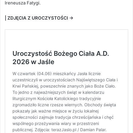
Ireneusza Fatygi.
| ZDJĘCIA Z UROCZYSTOŚCI →