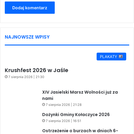
NAJNOWSZE WPISY
PLAKATY
Krushfest 2026 w Jaśle
7 sierpnia 2026 | 21:30
XIV Jasielski Marsz Wolności już za
nami
7 sierpnia 2026 | 21:28
Dożynki Gminy Kołaczyce 2026
7 sierpnia 2026 | 16:51
Ostrzeżenie o burzach w dniach 6-