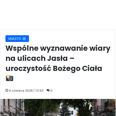
MIASTO
Wspólne wyznawanie wiary
na ulicach Jasła –
uroczystość Bożego Ciała
4 czerwca 2026 | 13:42
0