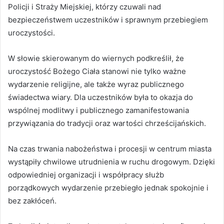
Policji i Straży Miejskiej, którzy czuwali nad
bezpieczeństwem uczestników i sprawnym przebiegiem
uroczystości.
W słowie skierowanym do wiernych podkreślił, że
uroczystość Bożego Ciała stanowi nie tylko ważne
wydarzenie religijne, ale także wyraz publicznego
świadectwa wiary. Dla uczestników była to okazja do
wspólnej modlitwy i publicznego zamanifestowania
przywiązania do tradycji oraz wartości chrześcijańskich.
Na czas trwania nabożeństwa i procesji w centrum miasta
wystąpiły chwilowe utrudnienia w ruchu drogowym. Dzięki
odpowiedniej organizacji i współpracy służb
porządkowych wydarzenie przebiegło jednak spokojnie i
bez zakłóceń.