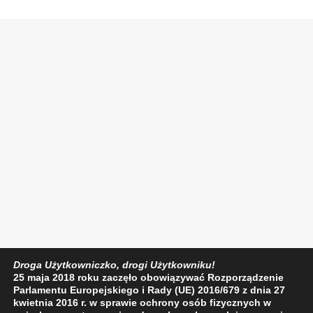
Droga Użytkowniczko, drogi Użytkowniku!
25 maja 2018 roku zaczęło obowiązywać Rozporządzenie
Parlamentu Europejskiego i Rady (UE) 2016/679 z dnia 27
kwietnia 2016 r. w sprawie ochrony osób fizycznych w