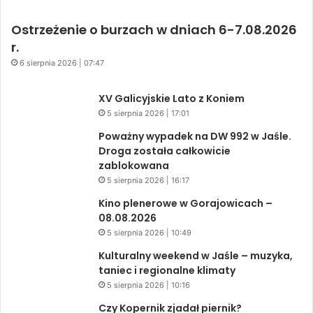
Ostrzeżenie o burzach w dniach 6-7.08.2026
r.
6 sierpnia 2026 | 07:47
XV Galicyjskie Lato z Koniem
5 sierpnia 2026 | 17:01
Poważny wypadek na DW 992 w Jaśle.
Droga została całkowicie
zablokowana
5 sierpnia 2026 | 16:17
Kino plenerowe w Gorajowicach –
08.08.2026
5 sierpnia 2026 | 10:49
Kulturalny weekend w Jaśle – muzyka,
taniec i regionalne klimaty
5 sierpnia 2026 | 10:16
Czy Kopernik zjadał piernik?