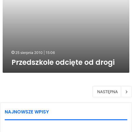
25 sierpnia 2010 | 15:06
Przedszkole odcięte od drogi
NASTĘPNA
NAJNOWSZE WPISY