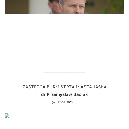
—————————————
ZASTĘPCA BURMISTRZA MIASTA JASŁA
dr Przemysław Baciak
(od 17.06.2024 r.
)
—————————————