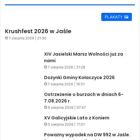
PLAKATY 🖼️
Krushfest 2026 w Jaśle
7 sierpnia 2026 | 21:30
XIV Jasielski Marsz Wolności już za
nami
7 sierpnia 2026 | 21:28
Dożynki Gminy Kołaczyce 2026
7 sierpnia 2026 | 16:51
Ostrzeżenie o burzach w dniach 6-
7.08.2026 r.
6 sierpnia 2026 | 07:47
XV Galicyjskie Lato z Koniem
5 sierpnia 2026 | 17:01
Poważny wypadek na DW 992 w Jaśle.