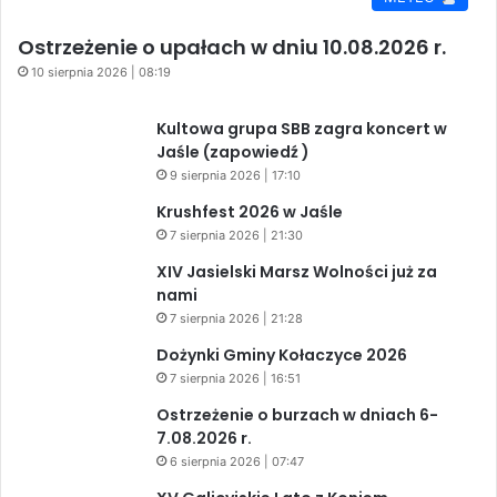
Ostrzeżenie o upałach w dniu 10.08.2026 r.
10 sierpnia 2026 | 08:19
Kultowa grupa SBB zagra koncert w
Jaśle (zapowiedź )
9 sierpnia 2026 | 17:10
Krushfest 2026 w Jaśle
7 sierpnia 2026 | 21:30
XIV Jasielski Marsz Wolności już za
nami
7 sierpnia 2026 | 21:28
Dożynki Gminy Kołaczyce 2026
7 sierpnia 2026 | 16:51
Ostrzeżenie o burzach w dniach 6-
7.08.2026 r.
6 sierpnia 2026 | 07:47