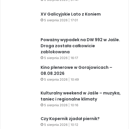
XV Galicyjskie Lato z Koniem
5 sierpnia 2026 | 17:01
Poważny wypadek na DW 992 w Jaśle.
Droga została całkowicie
zablokowana
5 sierpnia 2026 | 16:17
Kino plenerowe w Gorajowicach –
08.08.2026
5 sierpnia 2026 | 10:49
Kulturalny weekend w Jaśle – muzyka,
taniec i regionalne klimaty
5 sierpnia 2026 | 10:16
Czy Kopernik zjadał piernik?
5 sierpnia 2026 | 10:12