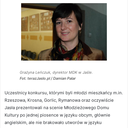
Grażyna Leńczuk, dyrektor MDK w Jaśle.
Fot. terazJaslo.pl / Damian Palar
Uczestnicy konkursu, którymi byli młodzi mieszkańcy m.in.
Rzeszowa, Krosna, Gorlic, Rymanowa oraz oczywiście
Jasła prezentowali na scenie Młodzieżowego Domu
Kultury po jednej piosence w języku obcym, głównie
angielskim, ale nie brakowało utworów w języku