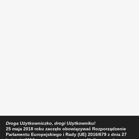
Droga Użytkowniczko, drogi Użytkowniku!
25 maja 2018 roku zaczęło obowiązywać Rozporządzenie
Parlamentu Europejskiego i Rady (UE) 2016/679 z dnia 27