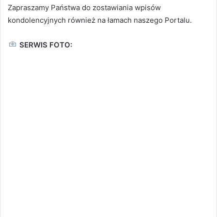
Zapraszamy Państwa do zostawiania wpisów
kondolencyjnych również na łamach naszego Portalu.
SERWIS FOTO: