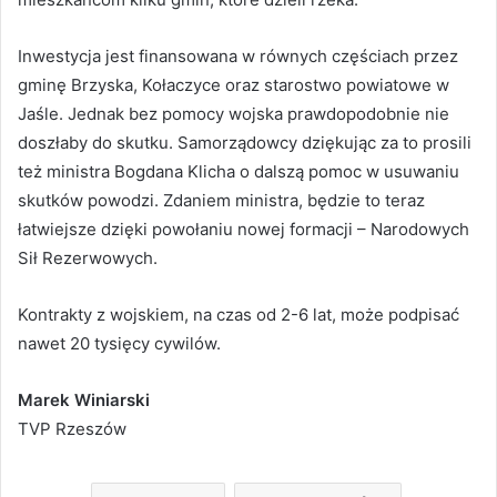
Inwestycja jest finansowana w równych częściach przez
gminę Brzyska, Kołaczyce oraz starostwo powiatowe w
Jaśle. Jednak bez pomocy wojska prawdopodobnie nie
doszłaby do skutku. Samorządowcy dziękując za to prosili
też ministra Bogdana Klicha o dalszą pomoc w usuwaniu
skutków powodzi. Zdaniem ministra, będzie to teraz
łatwiejsze dzięki powołaniu nowej formacji – Narodowych
Sił Rezerwowych.
Kontrakty z wojskiem, na czas od 2-6 lat, może podpisać
nawet 20 tysięcy cywilów.
Marek Winiarski
TVP Rzeszów