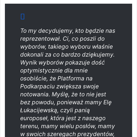
To my decydujemy, kto będzie nas
reprezentował. Ci, co poszli do
wyborów, takiego wyboru właśnie
dokonali za co bardzo dziękujemy.
Wynik wyborów pokazuje dość
optymistycznie dla mnie
osobiście, że Platforma na
Podkarpaciu zwiększa swoje
notowania. Myślę, że to nie jest
bez powodu, ponieważ mamy Elę
Łukacijewską, czyli panią
europoseł, która jest z naszego
terenu, mamy wielu posłów, mamy
w swoich szeregach prezydentów,