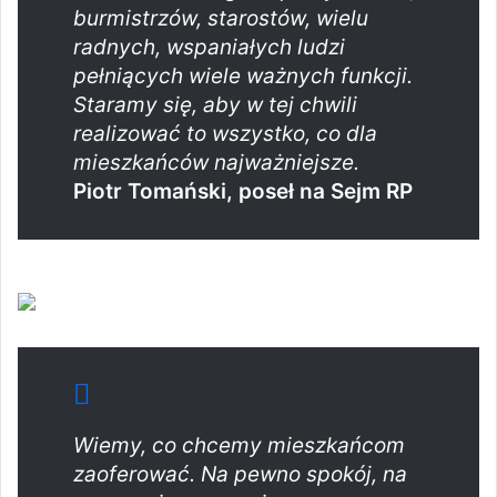
burmistrzów, starostów, wielu
radnych, wspaniałych ludzi
pełniących wiele ważnych funkcji.
Staramy się, aby w tej chwili
realizować to wszystko, co dla
mieszkańców najważniejsze.
Piotr Tomański, poseł na Sejm RP
Wiemy, co chcemy mieszkańcom
zaoferować. Na pewno spokój, na