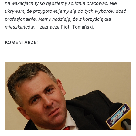
na wakacjach tylko będziemy solidnie pracować. Nie
ukrywam, że przygotowujemy się do tych wyborów dość
profesjonalnie. Mamy nadzieję, że z korzyścią dla
mieszkańców.
– zaznacza Piotr Tomański.
KOMENTARZE: