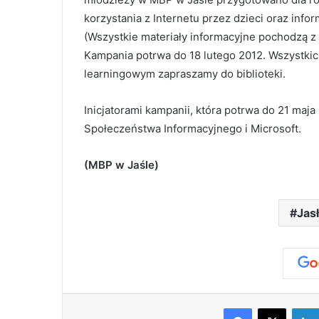
korzystania z Internetu przez dzieci oraz info
(Wszystkie materiały informacyjne pochodzą z
Kampania potrwa do 18 lutego 2012. Wszystki
learningowym zapraszamy do biblioteki.
Inicjatorami kampanii, która potrwa do 21 maja
Społeczeństwa Informacyjnego i Microsoft.
(MBP w Jaśle)
Jas
Facebook
X