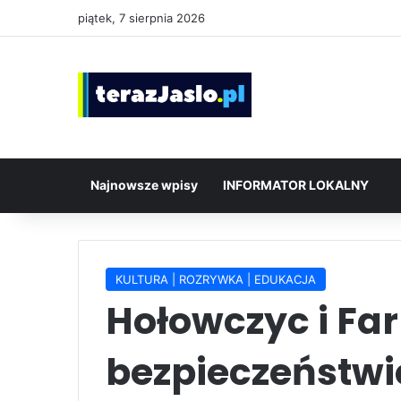
piątek, 7 sierpnia 2026
Najnowsze wpisy
INFORMATOR LOKALNY
KULTURA | ROZRYWKA | EDUKACJA
Hołowczyc i Far
bezpieczeństwi