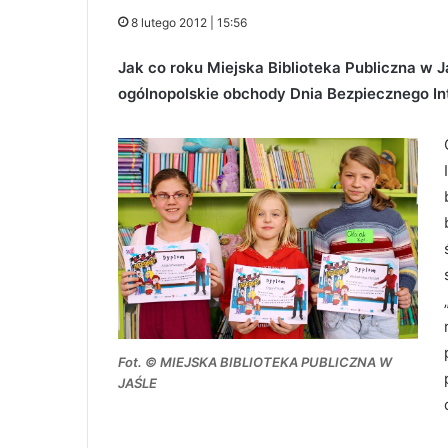
8 lutego 2012 | 15:56
Jak co roku Miejska Biblioteka Publiczna w J
ogólnopolskie obchody Dnia Bezpiecznego In
Fot. © MIEJSKA BIBLIOTEKA PUBLICZNA W
JAŚLE