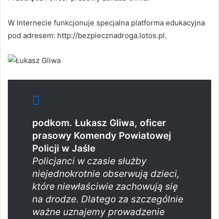
W Internecie funkcjonuje specjalna platforma edukacyjna
pod adresem: http://bezpiecznadroga.lotos.pl.
podkom. Łukasz Gliwa, oficer
prasowy Komendy Powiatowej
Policji w Jaśle
Policjanci w czasie służby
niejednokrotnie obserwują dzieci,
które niewłaściwie zachowują się
na drodze. Dlatego za szczególnie
ważne uznajemy prowadzenie