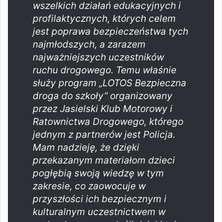
wszelkich działań edukacyjnych i
profilaktycznych, których celem
jest poprawa bezpieczeństwa tych
najmłodszych, a zarazem
najważniejszych uczestników
ruchu drogowego. Temu właśnie
służy program „LOTOS Bezpieczna
droga do szkoły” organizowany
przez Jasielski Klub Motorowy i
Ratownictwa Drogowego, którego
jednym z partnerów jest Policja.
Mam nadzieję, że dzięki
przekazanym materiałom dzieci
pogłębią swoją wiedzę w tym
zakresie, co zaowocuje w
przyszłości ich bezpiecznym i
kulturalnym uczestnictwem w