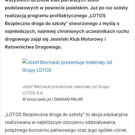
podstawowych w powiecie jasielskim. Już po raz szósty
realizacją programu profilaktycznego „LOTOS
Bezpieczna droga do szkoły” stworzonego z myślą o
najmłodszych, najmniej chronionych uczestnikach ruchu
drogowego zajął się Jasielski Klub Motorowy i
Ratownictwa Drogowego.
Józef Biernacki prezentuje materiały od Grupy
LOTOS S.A.
© terazJaslo.pl / DAMIAN PALAR
„LOTOS Bezpieczna droga do szkoły” to akcja edukacyjna
realizowana w najbliższym otoczeniu oddziaływania
potężnego koncernu paliwowego oraz jego spółek-córek.