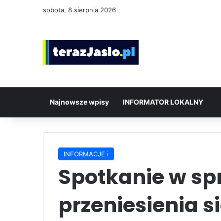
sobota, 8 sierpnia 2026
Najnowsze wpisy
INFORMATOR LOKALNY
INFORMACJE ℹ️
Spotkanie w sp
przeniesienia s