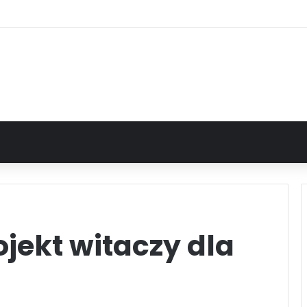
jekt witaczy dla