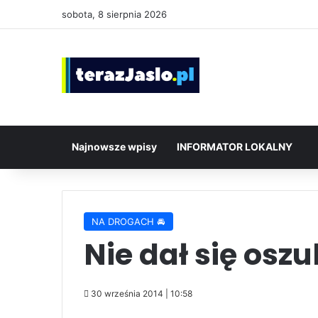
sobota, 8 sierpnia 2026
Najnowsze wpisy
INFORMATOR LOKALNY
NA DROGACH 🚘
Nie dał się osz
30 września 2014 | 10:58