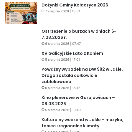
Dożynki Gminy Kołaczyce 2026
7 sierpnia 2026 | 16:51
Ostrzeżenie o burzach w dniach 6-
7.08.2026 r.
6 sierpnia 2026 | 07:47
XV Galicyjskie Lato z Koniem
5 sierpnia 2026 | 17:01
Poważny wypadek na DW 992 w Jaśle.
Droga została całkowicie
zablokowana
5 sierpnia 2026 | 16:17
Kino plenerowe w Gorajowicach –
08.08.2026
5 sierpnia 2026 | 10:49
Kulturalny weekend w Jaśle – muzyka,
taniec i regionalne klimaty