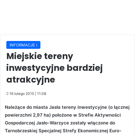
INFORMACJE ℹ️
Miejskie tereny
inwestycyjne bardziej
atrakcyjne
16 lutego 2015 | 11:08
Należące do miasta Jasła tereny inwestycyjne (o łącznej
powierzchni 2,97 ha) położone w Strefie Aktywności
Gospodarczej Jasło-Warzyce zostały włączone do
Tarnobrzeskiej Specjalnej Strefy Ekonomicznej Euro-