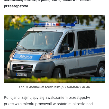
przestępstwa.
Fot. © archiwum terazJaslo.pl / DAMIAN PALAR
Policjanci zajmujący się zwalczaniem przestępstw
przeciwko mieniu pracowali w ostatnim okresie nad