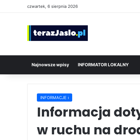
czwartek, 6 sierpnia 2026
Najnowsze wpisy
INFORMATOR LOKALNY
INFORMACJE ℹ️
Informacja dot
w ruchu na dro