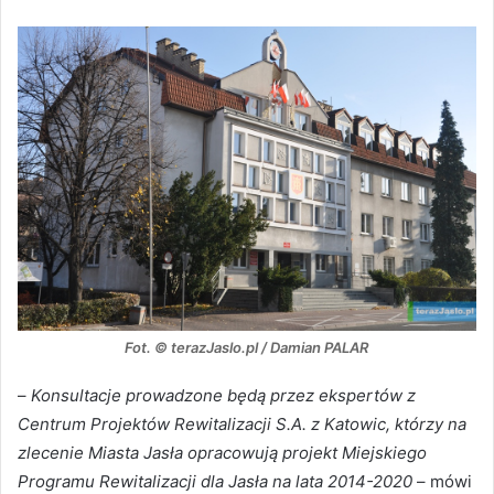
Fot. © terazJaslo.pl / Damian PALAR
–
Konsultacje prowadzone będą przez ekspertów z
Centrum Projektów Rewitalizacji S.A. z Katowic, którzy na
zlecenie Miasta Jasła opracowują projekt Miejskiego
Programu Rewitalizacji dla Jasła na lata 2014-2020
– mówi