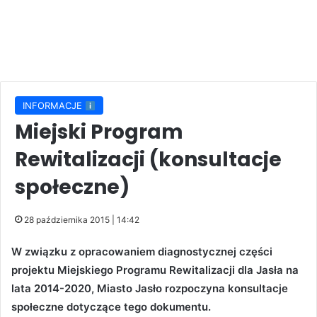
INFORMACJE
Miejski Program
Rewitalizacji (konsultacje
społeczne)
28 października 2015 | 14:42
W związku z opracowaniem diagnostycznej części
projektu Miejskiego Programu Rewitalizacji dla Jasła na
lata 2014-2020, Miasto Jasło rozpoczyna konsultacje
społeczne dotyczące tego dokumentu.