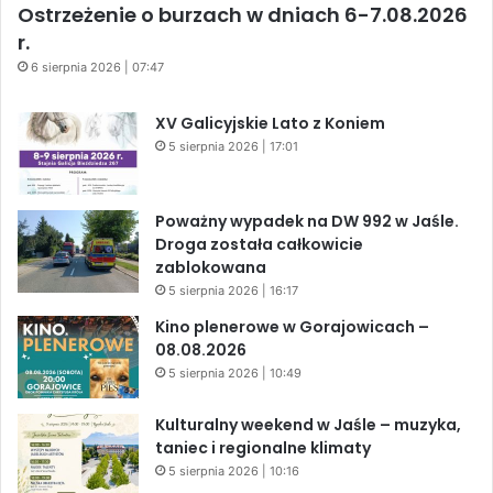
Ostrzeżenie o burzach w dniach 6-7.08.2026
r.
6 sierpnia 2026 | 07:47
XV Galicyjskie Lato z Koniem
5 sierpnia 2026 | 17:01
Poważny wypadek na DW 992 w Jaśle.
Droga została całkowicie
zablokowana
5 sierpnia 2026 | 16:17
Kino plenerowe w Gorajowicach –
08.08.2026
5 sierpnia 2026 | 10:49
Kulturalny weekend w Jaśle – muzyka,
taniec i regionalne klimaty
5 sierpnia 2026 | 10:16