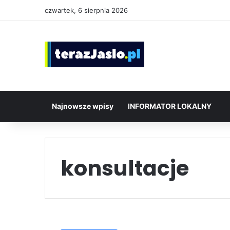
czwartek, 6 sierpnia 2026
Najnowsze wpisy
INFORMATOR LOKALNY
konsultacje
Stwórzmy
razem