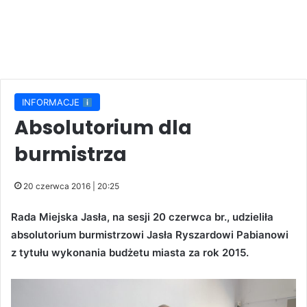
INFORMACJE
Absolutorium dla
burmistrza
20 czerwca 2016 | 20:25
Rada Miejska Jasła, na sesji 20 czerwca br., udzieliła
absolutorium burmistrzowi Jasła Ryszardowi Pabianowi
z tytułu wykonania budżetu miasta za rok 2015.