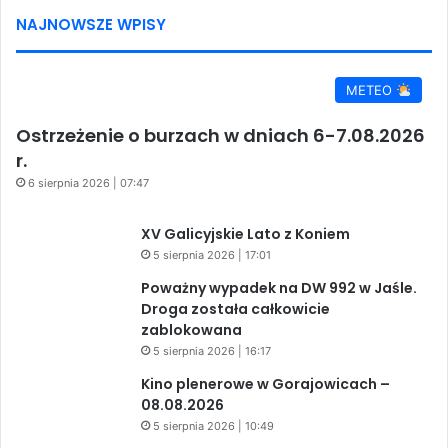
NAJNOWSZE WPISY
METEO
Ostrzeżenie o burzach w dniach 6-7.08.2026
r.
6 sierpnia 2026 | 07:47
XV Galicyjskie Lato z Koniem
5 sierpnia 2026 | 17:01
Poważny wypadek na DW 992 w Jaśle.
Droga została całkowicie
zablokowana
5 sierpnia 2026 | 16:17
Kino plenerowe w Gorajowicach –
08.08.2026
5 sierpnia 2026 | 10:49