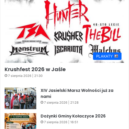
PLAKATY
Krushfest 2026 w Jaśle
7 sierpnia 2026 | 21:30
XIV Jasielski Marsz Wolności już za
nami
7 sierpnia 2026 | 21:28
Dożynki Gminy Kołaczyce 2026
7 sierpnia 2026 | 16:51