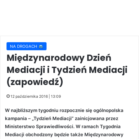
NA DROGACH
Międzynarodowy Dzień
Mediacji i Tydzień Mediacji
(zapowiedź)
12 października 2016 | 13:09
W najbliższym tygodniu rozpocznie się ogólnopolska
kampania – „Tydzień Mediacji” zainicjowana przez
Ministerstwo Sprawiedliwości. W ramach Tygodnia
Mediacji obchodzony będzie także Międzynarodowy