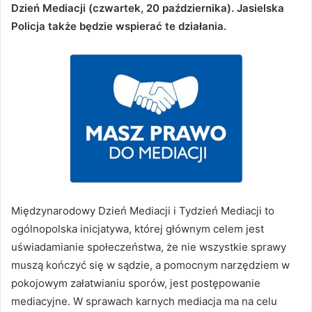
Dzień Mediacji (czwartek, 20 października). Jasielska
Policja także będzie wspierać te działania.
Międzynarodowy Dzień Mediacji i Tydzień Mediacji to
ogólnopolska inicjatywa, której głównym celem jest
uświadamianie społeczeństwa, że nie wszystkie sprawy
muszą kończyć się w sądzie, a pomocnym narzędziem w
pokojowym załatwianiu sporów, jest postępowanie
mediacyjne. W sprawach karnych mediacja ma na celu